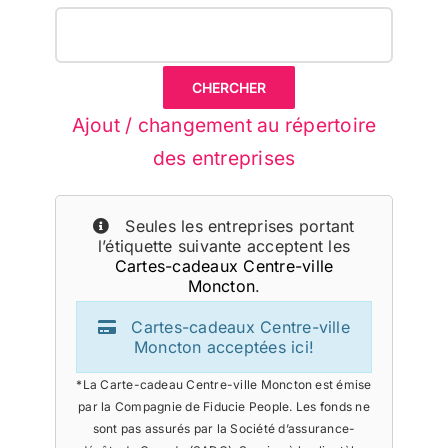
Ajout / changement au répertoire
des entreprises
Seules les entreprises portant
l’étiquette suivante acceptent les
Cartes-cadeaux Centre-ville
Moncton
.
Cartes-cadeaux Centre-ville
Moncton acceptées ici!
*La Carte-cadeau Centre-ville Moncton est émise
par la Compagnie de Fiducie People. Les fonds ne
sont pas assurés par la Société d’assurance-