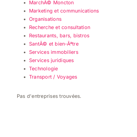
MarchÃ© Moncton
Marketing et communications
Organisations
Recherche et consultation
Restaurants, bars, bistros
SantÃ© et bien-Ãªtre
Services immobiliers
Services juridiques
Technologie
Transport / Voyages
Pas d'entreprises trouvées.