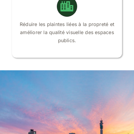
Réduire les plaintes liées à la propreté et
améliorer la qualité visuelle des espaces
publics.