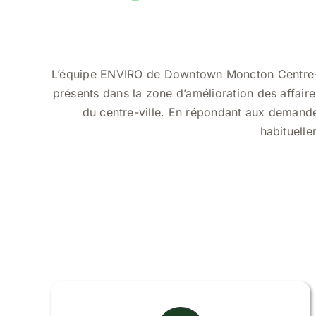
L’équipe ENVIRO de Downtown Moncton Centre-vil
présents dans la zone d’amélioration des affaires
du centre-ville. En répondant aux demandes
habituelle