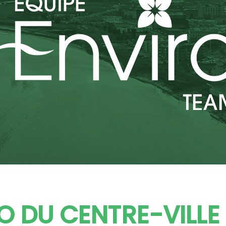
RO DU CENTRE-VILL