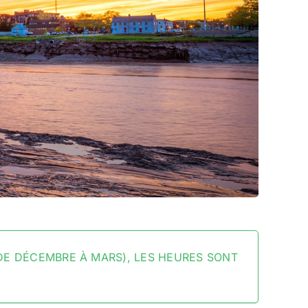
(DE DÉCEMBRE À MARS), LES HEURES SONT