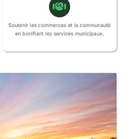
Soutenir les commerces et la communauté
en bonifiant les services municipaux.