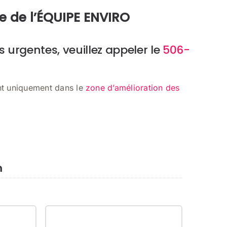
e de l’ÉQUIPE ENVIRO
urgentes, veuillez appeler le
506-
nt uniquement dans le
zone d’amélioration des
n