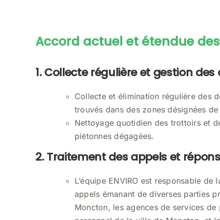
Accord actuel et étendue des
1. Collecte régulière et gestion des
Collecte et élimination régulière des 
trouvés dans des zones désignées de 
Nettoyage quotidien des trottoirs et d
piétonnes dégagées.
2. Traitement des appels et répon
L’équipe ENVIRO est responsable de la
appels émanant de diverses parties pr
Moncton, les agences de services de 