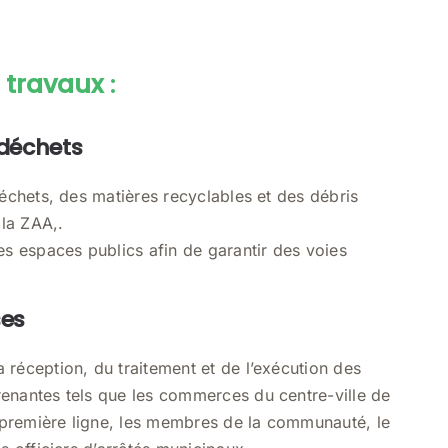
 travaux
:
 déchets
déchets, des matières recyclables et des débris
la ZAA,.
es espaces publics afin de garantir des voies
ses
 réception, du traitement et de l’exécution des
enantes tels que les commerces du centre-ville de
première ligne, les membres de la communauté, le