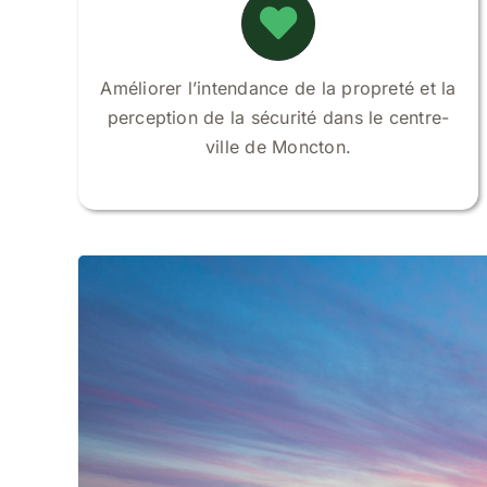
Améliorer l’intendance de la propreté et la
perception de la sécurité dans le centre-
ville de Moncton.