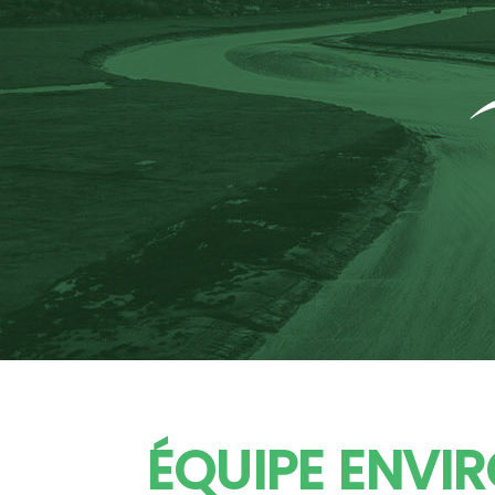
ÉQUIPE ENVI