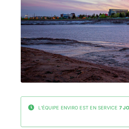
L’ÉQUIPE ENVIRO EST EN SERVICE
7 JO