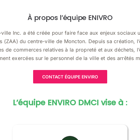
À propos l’équipe ENIVRO
le Inc. a été créée pour faire face aux enjeux sociaux un
 (ZAA) du centre-ville de Moncton. Depuis sa création, l’é
 de commerces relatives à la propreté et aux déchets, l’
ment exercées sur le personnel de la ville et des arrêtés 
CONTACT ÉQUIPE ENVIRO
L’équipe ENVIRO DMCI vise à
: