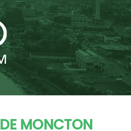
E DE MONCTON