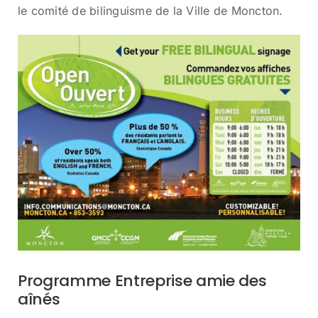
le comité de bilinguisme de la Ville de Moncton.
Programme Entreprise amie des
aînés