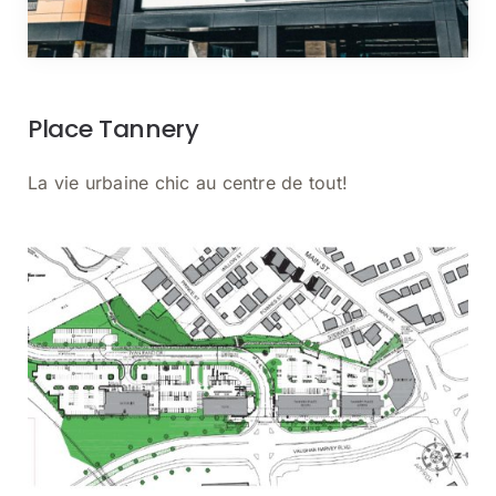
Place Tannery
La vie urbaine chic au centre de tout!