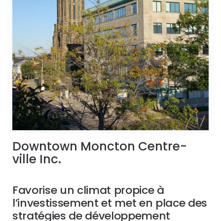
Downtown Moncton Centre-
ville Inc.
Favorise un climat propice à
l’investissement et met en place des
stratégies de développement