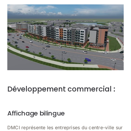
Développement commercial :
Affichage bilingue
DMCI représente les entreprises du centre-ville sur