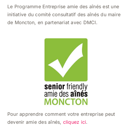
Le Programme Entreprise amie des aînés est une
initiative du comité consultatif des aînés du maire
de Moncton, en partenariat avec DMCI.
Pour apprendre comment votre entreprise peut
devenir amie des aînés,
cliquez ici
.