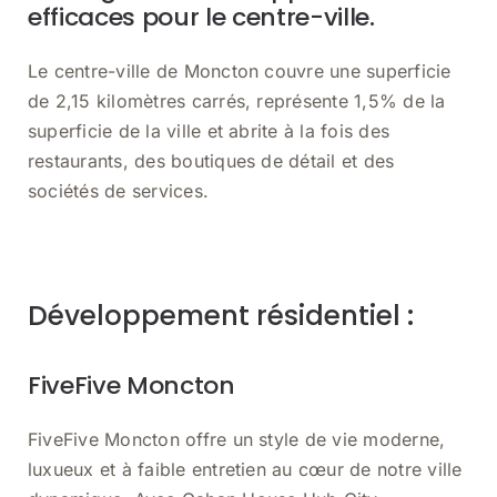
efficaces pour le centre-ville.
Le centre-ville de Moncton couvre une superficie
de 2,15 kilomètres carrés, représente 1,5% de la
superficie de la ville et abrite à la fois des
restaurants, des boutiques de détail et des
sociétés de services.
Développement résidentiel :
FiveFive Moncton
FiveFive Moncton offre un style de vie moderne,
luxueux et à faible entretien au cœur de notre ville