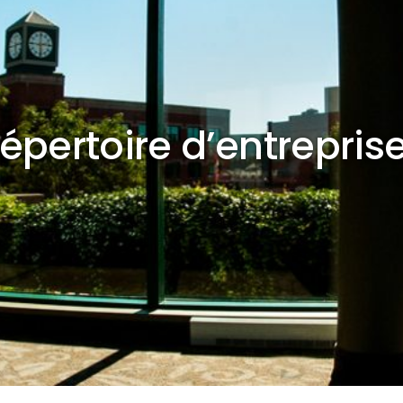
épertoire d’entrepris