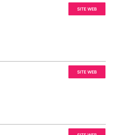
SITE WEB
SITE WEB
SITE WEB