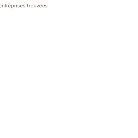
entreprises trouvées.