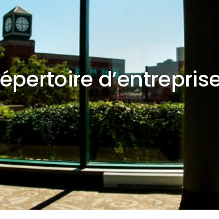
épertoire d’entrepris