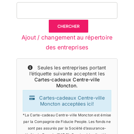
Ajout / changement au répertoire
des entreprises
Seules les entreprises portant
l’étiquette suivante acceptent les
Cartes-cadeaux Centre-ville
Moncton
.
Cartes-cadeaux Centre-ville
Moncton acceptées ici!
*La Carte-cadeau Centre-ville Moncton est émise
par la Compagnie de Fiducie People. Les fonds ne
sont pas assurés par la Société d’assurance-