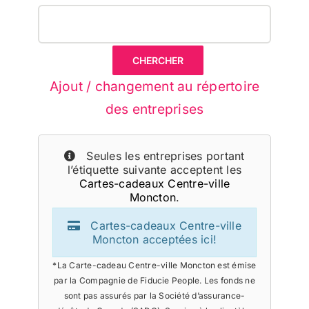
Ajout / changement au répertoire
des entreprises
Seules les entreprises portant
l’étiquette suivante acceptent les
Cartes-cadeaux Centre-ville
Moncton
.
Cartes-cadeaux Centre-ville
Moncton acceptées ici!
*La Carte-cadeau Centre-ville Moncton est émise
par la Compagnie de Fiducie People. Les fonds ne
sont pas assurés par la Société d’assurance-