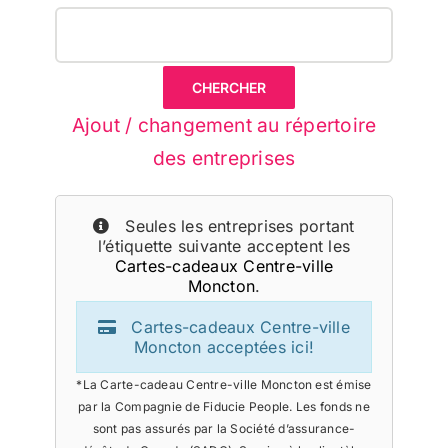
Ajout / changement au répertoire
des entreprises
Seules les entreprises portant
l’étiquette suivante acceptent les
Cartes-cadeaux Centre-ville
Moncton
.
Cartes-cadeaux Centre-ville
Moncton acceptées ici!
*La Carte-cadeau Centre-ville Moncton est émise
par la Compagnie de Fiducie People. Les fonds ne
sont pas assurés par la Société d’assurance-