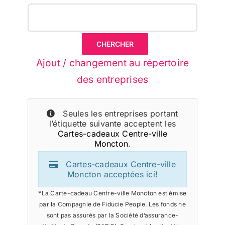
Ajout / changement au répertoire
des entreprises
Seules les entreprises portant
l’étiquette suivante acceptent les
Cartes-cadeaux Centre-ville
Moncton
.
Cartes-cadeaux Centre-ville
Moncton acceptées ici!
*La Carte-cadeau Centre-ville Moncton est émise
par la Compagnie de Fiducie People. Les fonds ne
sont pas assurés par la Société d’assurance-