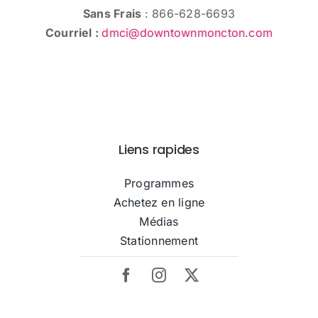
Sans Frais
: 866-628-6693
Courriel :
dmci@downtownmoncton.com
Liens rapides
Programmes
Achetez en ligne
Médias
Stationnement