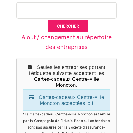
Ajout / changement au répertoire
des entreprises
Seules les entreprises portant
l’étiquette suivante acceptent les
Cartes-cadeaux Centre-ville
Moncton
.
Cartes-cadeaux Centre-ville
Moncton acceptées ici!
*La Carte-cadeau Centre-ville Moncton est émise
par la Compagnie de Fiducie People. Les fonds ne
sont pas assurés par la Société d’assurance-