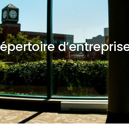
épertoire d’entrepris