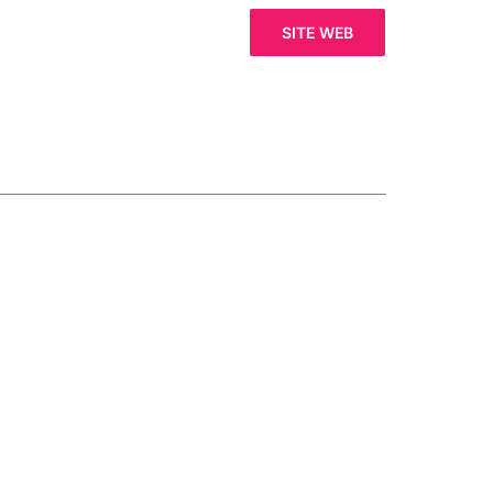
SITE WEB