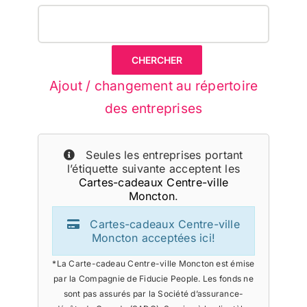
Ajout / changement au répertoire
des entreprises
Seules les entreprises portant
l’étiquette suivante acceptent les
Cartes-cadeaux Centre-ville
Moncton
.
Cartes-cadeaux Centre-ville
Moncton acceptées ici!
*La Carte-cadeau Centre-ville Moncton est émise
par la Compagnie de Fiducie People. Les fonds ne
sont pas assurés par la Société d’assurance-