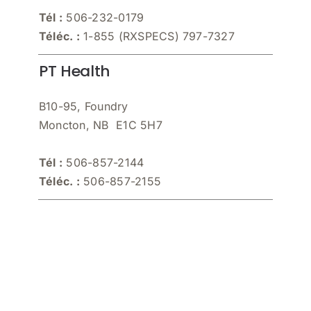
Tél :
506-232-0179
Téléc. :
1-855 (RXSPECS) 797-7327
PT Health
B10-95, Foundry
Moncton, NB E1C 5H7
Tél :
506-857-2144
Téléc. :
506-857-2155