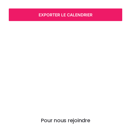
EXPORTER LE CALENDRIER
Pour nous rejoindre